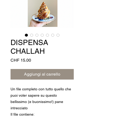
DISPENSA
CHALLAH
Prezzo
CHF 15.00
Aggiungi al carrello
Un file completo con tutto quello che
puoi voler sapere su questo
bellissimo (e buonissimo!) pane
intrecciato
Il file contiene: