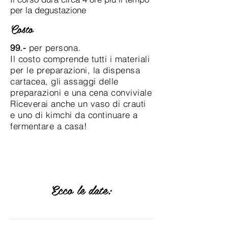
per la degustazione
Costo
99.-
per persona.
Il costo comprende tutti i materiali
per le preparazioni, la dispensa
cartacea, gli assaggi delle
preparazioni e una cena conviviale
Riceverai anche un vaso di crauti
e uno di kimchi da continuare a
fermentare a casa!
Ecco le date: