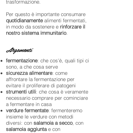
trasformazione.
Per questo è importante consumare
quotidianamente
alimenti fermentati,
in modo da sostenere e
rinforzare il
nostro sistema immunitario
.
Argomenti
fermentazione
: che cos'è, quali tipi ci
sono, a che cosa serve
sicurezza alimentare
: come
affrontare la fermentazione per
evitare il proliferare di patogeni
strumenti utili
: che cosa è veramente
necessario comprare per cominciare
a fermentare in casa
verdure fermentate
: fermenteremo
insieme le verdure con metodi
diversi: con
salamoia a secco
, con
salamoia aggiunta
e con