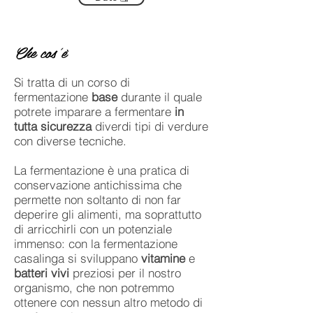
Che cos'è
Si tratta di un corso di
fermentazione
base
durante il quale
potrete imparare a fermentare
in
tutta sicurezza
diverdi tipi di verdure
con diverse tecniche.
La fermentazione è una pratica di
conservazione antichissima che
permette non soltanto di non far
deperire gli alimenti, ma soprattutto
di arricchirli con un potenziale
immenso: con la fermentazione
casalinga si sviluppano
vitamine
e
batteri vivi
preziosi per il nostro
organismo, che non potremmo
ottenere con nessun altro metodo di