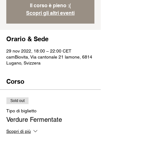
Il corso è pieno :(
Scopri gli altri eventi
Orario & Sede
29 nov 2022, 18:00 – 22:00 CET
camBiovita, Via cantonale 21 lamone, 6814
Lugano, Svizzera
Corso
Sold out
Tipo di biglietto
Verdure Fermentate
Scopri di più