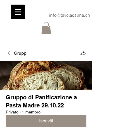
info@tavolacalma.ch
Gruppi
Gruppo di Panificazione a
Pasta Madre 29.10.22
Privato
·
1 membro
Iscriviti