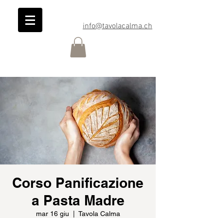
info@tavolacalma.ch
Corso Panificazione
a Pasta Madre
mar 16 giu
  |  
Tavola Calma