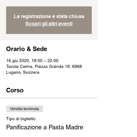
La registrazione è stata chiusa
Scopri gli altri eventi
Orario & Sede
16 giu 2020, 18:00 – 22:00
Tavola Calma, Piázza Gránda 18, 6968
Lugano, Svizzera
Corso
Vendita terminata
Tipo di biglietto
Panificazione a Pasta Madre