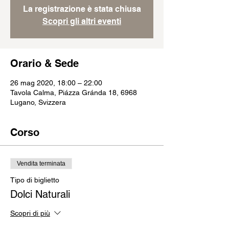
La registrazione è stata chiusa
Scopri gli altri eventi
Orario & Sede
26 mag 2020, 18:00 – 22:00
Tavola Calma, Piázza Gránda 18, 6968
Lugano, Svizzera
Corso
Vendita terminata
Tipo di biglietto
Dolci Naturali
Scopri di più