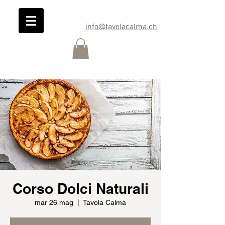
info@tavolacalma.ch
Corso Dolci Naturali
mar 26 mag
  |  
Tavola Calma