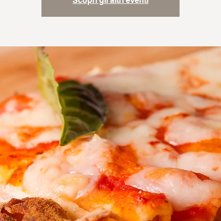
Scopri gli altri eventi